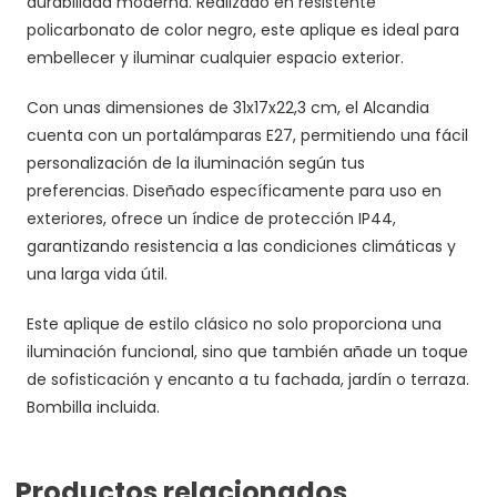
durabilidad moderna. Realizado en resistente
policarbonato de color negro, este aplique es ideal para
embellecer y iluminar cualquier espacio exterior.
Con unas dimensiones de 31x17x22,3 cm, el Alcandia
cuenta con un portalámparas E27, permitiendo una fácil
personalización de la iluminación según tus
preferencias. Diseñado específicamente para uso en
exteriores, ofrece un índice de protección IP44,
garantizando resistencia a las condiciones climáticas y
una larga vida útil.
Este aplique de estilo clásico no solo proporciona una
iluminación funcional, sino que también añade un toque
de sofisticación y encanto a tu fachada, jardín o terraza.
Bombilla incluida.
Productos relacionados