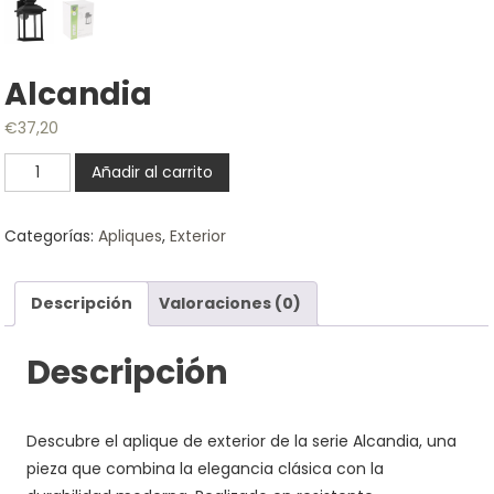
Alcandia
€
37,20
Alcandia
Añadir al carrito
cantidad
Categorías:
Apliques
,
Exterior
Descripción
Valoraciones (0)
Descripción
Descubre el aplique de exterior de la serie Alcandia, una
pieza que combina la elegancia clásica con la