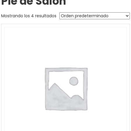
Pie de Salón
Mostrando los 4 resultados