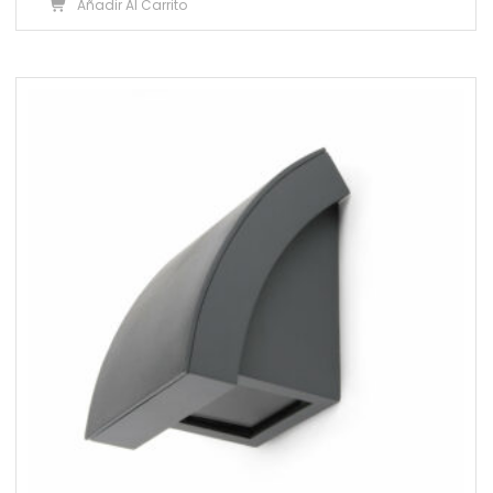
Añadir Al Carrito