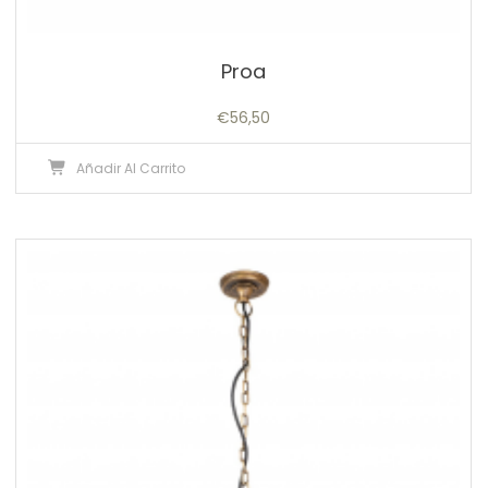
Proa
€
56,50
Añadir Al Carrito