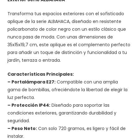
Transforma tus espacios exteriores con el sofisticado
aplique de la serie ALBAHACA, diseñado en resistente
policarbonato de color negro con un estilo clásico que
nunca pasa de moda. Con unas dimensiones de
35x15x19,7 cm, este aplique es el complemento perfecto
para añadir un toque de distinción y funcionalidad a tu
jardín, terraza o entrada.
Características Principales:
– Portalámpara E27:
Compatible con una amplia
gama de bombillas, ofreciéndote la libertad de elegir la
luz perfecta.
– Protección IP44:
Diseñado para soportar las
condiciones exteriores, garantizando durabilidad y
seguridad.
– Peso Neto:
Con solo 720 gramos, es ligero y fácil de
instalar.