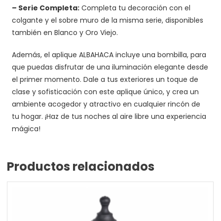
– Serie Completa:
Completa tu decoración con el
colgante y el sobre muro de la misma serie, disponibles
también en Blanco y Oro Viejo.
Además, el aplique ALBAHACA incluye una bombilla, para
que puedas disfrutar de una iluminación elegante desde
el primer momento. Dale a tus exteriores un toque de
clase y sofisticación con este aplique único, y crea un
ambiente acogedor y atractivo en cualquier rincón de
tu hogar. ¡Haz de tus noches al aire libre una experiencia
mágica!
Productos relacionados