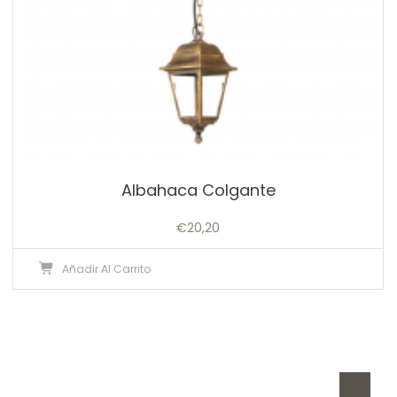
Albahaca Colgante
€
20,20
Añadir Al Carrito