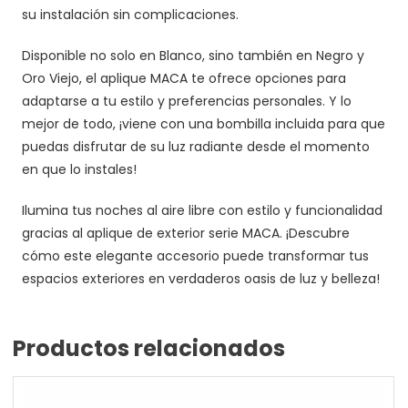
su instalación sin complicaciones.
Disponible no solo en Blanco, sino también en Negro y
Oro Viejo, el aplique MACA te ofrece opciones para
adaptarse a tu estilo y preferencias personales. Y lo
mejor de todo, ¡viene con una bombilla incluida para que
puedas disfrutar de su luz radiante desde el momento
en que lo instales!
Ilumina tus noches al aire libre con estilo y funcionalidad
gracias al aplique de exterior serie MACA. ¡Descubre
cómo este elegante accesorio puede transformar tus
espacios exteriores en verdaderos oasis de luz y belleza!
Productos relacionados