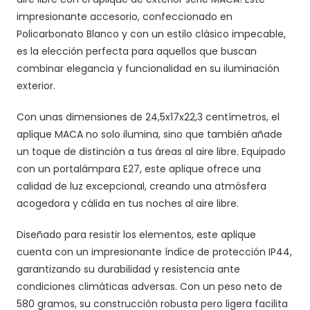
impresionante accesorio, confeccionado en
Policarbonato Blanco y con un estilo clásico impecable,
es la elección perfecta para aquellos que buscan
combinar elegancia y funcionalidad en su iluminación
exterior.
Con unas dimensiones de 24,5x17x22,3 centímetros, el
aplique MACA no solo ilumina, sino que también añade
un toque de distinción a tus áreas al aire libre. Equipado
con un portalámpara E27, este aplique ofrece una
calidad de luz excepcional, creando una atmósfera
acogedora y cálida en tus noches al aire libre.
Diseñado para resistir los elementos, este aplique
cuenta con un impresionante índice de protección IP44,
garantizando su durabilidad y resistencia ante
condiciones climáticas adversas. Con un peso neto de
580 gramos, su construcción robusta pero ligera facilita