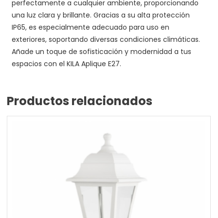
perfectamente a cualquier ambiente, proporcionando
una luz clara y brillante. Gracias a su alta protección
IP65, es especialmente adecuado para uso en
exteriores, soportando diversas condiciones climáticas.
Añade un toque de sofisticación y modernidad a tus
espacios con el KILA Aplique E27.
Productos relacionados