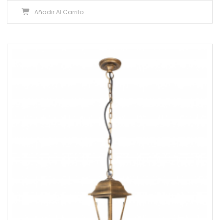
Añadir Al Carrito