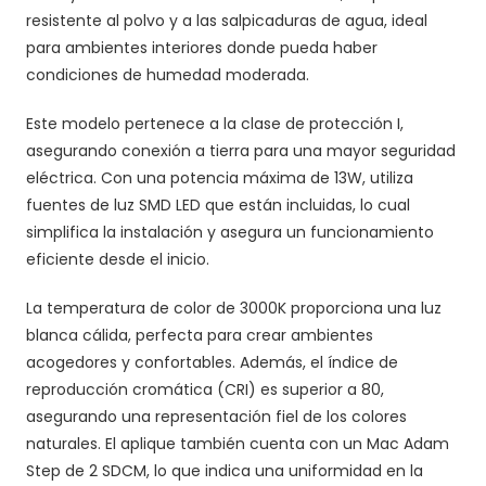
resistente al polvo y a las salpicaduras de agua, ideal
para ambientes interiores donde pueda haber
condiciones de humedad moderada.
Este modelo pertenece a la clase de protección I,
asegurando conexión a tierra para una mayor seguridad
eléctrica. Con una potencia máxima de 13W, utiliza
fuentes de luz SMD LED que están incluidas, lo cual
simplifica la instalación y asegura un funcionamiento
eficiente desde el inicio.
La temperatura de color de 3000K proporciona una luz
blanca cálida, perfecta para crear ambientes
acogedores y confortables. Además, el índice de
reproducción cromática (CRI) es superior a 80,
asegurando una representación fiel de los colores
naturales. El aplique también cuenta con un Mac Adam
Step de 2 SDCM, lo que indica una uniformidad en la