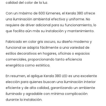
calidad del color de la luz.
Con un máximo de 600 lúmenes, el Kerala 380 ofrece
una iluminación ambiental efectiva y uniforme. No
requiere de driver adicional para su funcionamiento, lo
que facilita aún más su instalación y mantenimiento.
Fabricado en color gris oscuro, su diseño moderno y
funcional se adapta fácilmente a una variedad de
estilos decorativos en hogares, oficinas o espacios
comerciales, proporcionando tanto eficiencia
energética como estética.
En resumen, el aplique Kerala 380 LED es una excelente
elección para quienes buscan una iluminación interior
eficiente y de alta calidad, garantizando un ambiente
iluminado y agradable con mínima complicación
durante la instalación.