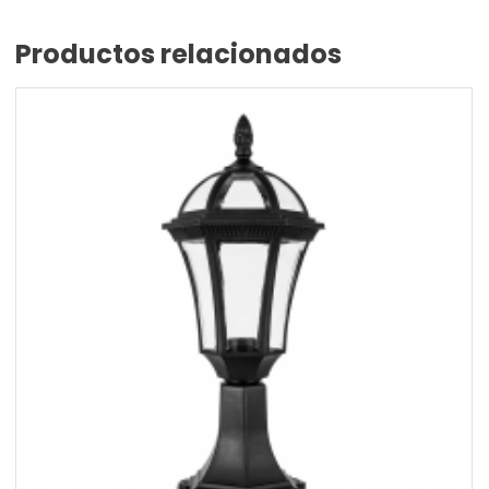
Productos relacionados