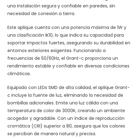
una instalación segura y confiable en paredes, sin
necesidad de conexión a tierra.
Este aplique cuenta con una potencia máxima de 1W y
una clasificación IK10, lo que indica su capacidad para
soportar impactos fuertes, asegurando su durabilidad en
entornos exteriores exigentes. Funcionando a
frecuencias de 50/60Hz, el Grant-c proporciona un
rendimiento estable y confiable en diversas condiciones
climáticas.
Equipado con LEDs SMD de alta calidad, el aplique Grant-
c incluye la fuente de luz, eliminando la necesidad de
bombillas adicionales. Emite una luz cálida con una
temperatura de color de 3000K, creando un ambiente
acogedor y agradable. Con un índice de reproducción
cromática (CRI) superior a 80, asegura que los colores
se perciban de manera natural y precisa.