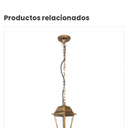
Productos relacionados